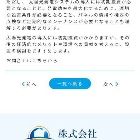
ただし、 太陽光発電システムの導入には初期投資が必
要となることと、発電効率を最大化するために、適切
な設置条件が必要となること、パネルの清掃や機器の
点検など定期的なメンテナンスが必要となることも理
解する必要があります。
太陽光発電の導入には初期投資がかかりますが、その
後の経済的なメリットや環境への貢献を考えると、設
置の検討をおすすめします。
お問合せはこちらから
一覧へ戻る
前へ
次へ