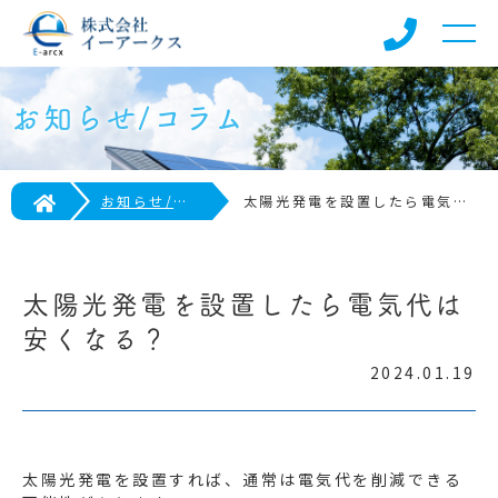
お知らせ/コラム
お知らせ/コラム
太陽光発電を設置したら電気代は安くなる？
太陽光発電を設置したら電気代は
安くなる？
2024.01.19
太陽光発電を設置すれば、通常は電気代を削減できる